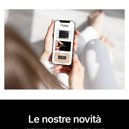
Le nostre novità