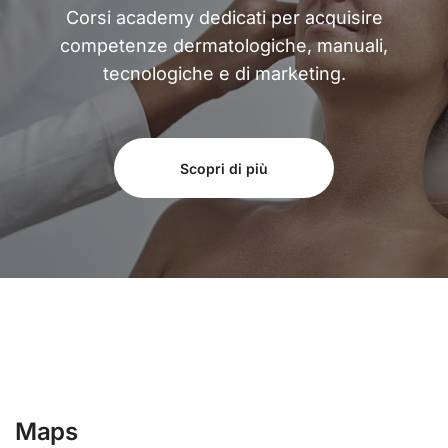
Corsi academy dedicati per acquisire
competenze dermatologiche, manuali,
tecnologiche e di marketing.
Scopri di più
Maps