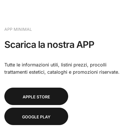
APP MINIMAL
Scarica la nostra APP
Tutte le informazioni utili, listini prezzi, procolli
trattamenti estetici, cataloghi e promozioni riservate.
APPLE STORE
GOOGLE PLAY