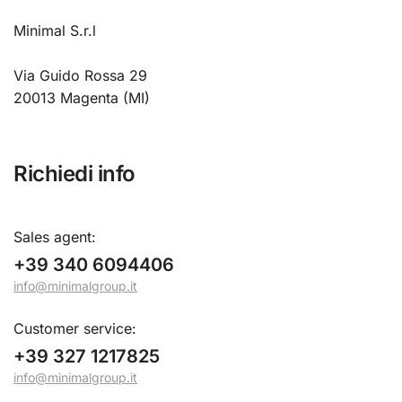
Minimal S.r.l
Via Guido Rossa 29
20013 Magenta (MI)
Richiedi info
Sales agent
:
+39 340 6094406
info@minimalgroup.it
Customer service:
+39 327 1217825
info@minimalgroup.it