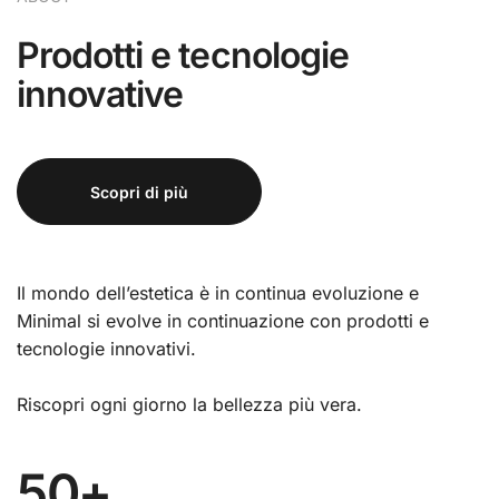
Prodotti e tecnologie
innovative
Scopri di più
Il mondo dell’estetica è in continua evoluzione e
Minimal si evolve in continuazione con prodotti e
tecnologie innovativi.
Riscopri ogni giorno la bellezza più vera.
50
+