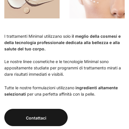
I trattamenti Minimal utilizzano solo
il meglio della cosmesi e
della tecnologia professionale dedicata alla bellezza e alla
salute del tuo corpo.
Le nostre linee cosmetiche e le tecnologie Minimal sono
appositamente studiate per programmi di trattamento mirati a
dare risultati immediati e visibili.
Tutte le nostre formulazioni utilizzano
ingredienti altamente
selezionati
per una perfetta affinità con la pelle.
Contattaci