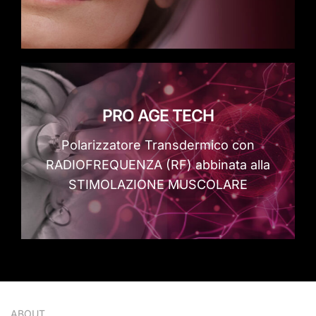
PRO AGE TECH
Polarizzatore Transdermico con
RADIOFREQUENZA (RF) abbinata alla
STIMOLAZIONE MUSCOLARE
ABOUT