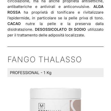
circolazione, ma ha anche proprietà antisettiche,
antibatteriche e antivirali e anticonvulsive.
ALGA
ROSSA
ha proprietà di tonificare e rivitalizzare
l’epidermide, in particolare se la pelle priva di tono.
CACAO
nutre la pelle e la preserva dalla
disidratazione.
DESOSSICOLATO DI SODIO
utilizzato
per il trattamento delle adiposità localizzate.
FANGO THALASSO
PROFESSIONAL - 1 Kg