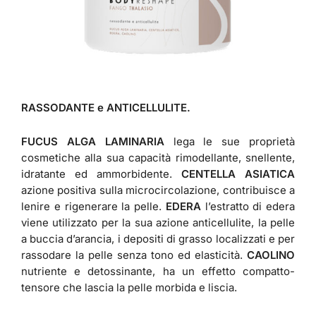
RASSODANTE e ANTICELLULITE.
FUCUS ALGA LAMINARIA
lega le sue proprietà
cosmetiche alla sua capacità rimodellante, snellente,
idratante ed ammorbidente.
CENTELLA ASIATICA
azione positiva sulla microcircolazione, contribuisce a
lenire e rigenerare la pelle.
EDERA
l’estratto di edera
viene utilizzato per la sua azione anticellulite, la pelle
a buccia d’arancia, i depositi di grasso localizzati e per
rassodare la pelle senza tono ed elasticità.
CAOLINO
nutriente e detossinante, ha un effetto compatto-
tensore che lascia la pelle morbida e liscia.