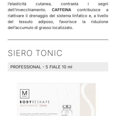
l’elasticità cutanea, contrasta i segni
dell’invecchiamento.
CAFFEINA
contribuisce a
riattivare il drenaggio del sistema linfatico e, a livello
del tessuto adiposo, favorisce la riduzione
dell’accumulo di grasso localizzato.
SIERO TONIC
PROFESSIONAL - 5 FIALE 10 ml