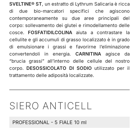
SVELTINE® ST
, un estratto di Lythrum Salicaria è ricca
di due bio-marcatori specifici che agiscono
contemporaneamente su due aree principali del
corpo: sollevamento dei glutei e rimodellamento delle
cosce.
FOSFATIDILCOLINA
aiuta a contrastare la
cellulite e gli accumuli di grasso localizzato è in grado
di emulsionare i grassi e favorirne l’eliminazione
convertendoli in energia.
CARNITINA
agisce da
“brucia grassi” all’interno delle cellule del nostro
corpo.
DESOSSICOLATO DI SODIO
utilizzato per il
trattamento delle adiposità localizzate.
SIERO ANTICELL
PROFESSIONAL - 5 FIALE 10 ml