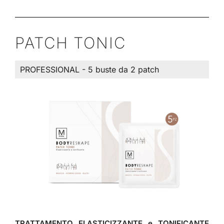
PATCH TONIC
PROFESSIONAL - 5 buste da 2 patch
TRATTAMENTO ELASTICIZZANTE e TONIFICANTE