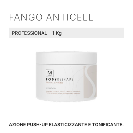
FANGO ANTICELL
PROFESSIONAL - 1 Kg
AZIONE PUSH-UP ELASTICIZZANTE E TONIFICANTE.