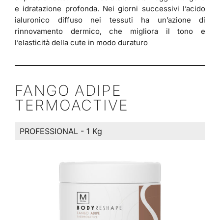
e idratazione profonda. Nei giorni successivi l’acido
ialuronico diffuso nei tessuti ha un’azione di
rinnovamento dermico, che migliora il tono e
l’elasticità della cute in modo duraturo
FANGO ADIPE
TERMOACTIVE
PROFESSIONAL - 1 Kg