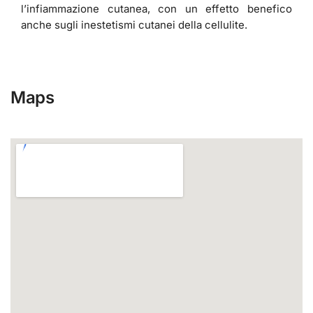
l’infiammazione cutanea, con un effetto benefico
anche sugli inestetismi cutanei della cellulite.
Maps