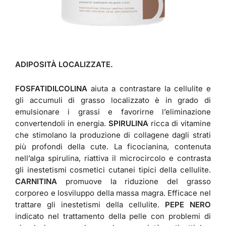
ADIPOSITÀ LOCALIZZATE.
FOSFATIDILCOLINA
aiuta a contrastare la cellulite e
gli accumuli di grasso localizzato è in grado di
emulsionare i grassi e favorirne l’eliminazione
convertendoli in energia.
SPIRULINA
ricca di vitamine
che stimolano la produzione di collagene dagli strati
più profondi della cute. La ficocianina, contenuta
nell’alga spirulina, riattiva il microcircolo e contrasta
gli inestetismi cosmetici cutanei tipici della cellulite.
CARNITINA
promuove la riduzione del grasso
corporeo e losviluppo della massa magra. Efficace nel
trattare gli inestetismi della cellulite.
PEPE NERO
indicato nel trattamento della pelle con problemi di