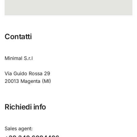
Contatti
Minimal S.r.l
Via Guido Rossa 29
20013 Magenta (MI)
Richiedi info
Sales agent
: