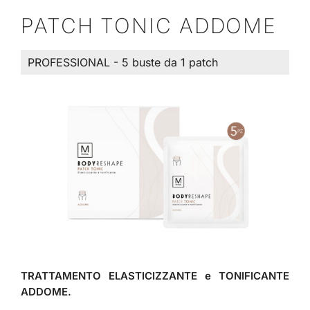
PATCH TONIC ADDOME
PROFESSIONAL - 5 buste da 1 patch
TRATTAMENTO ELASTICIZZANTE e TONIFICANTE
ADDOME.