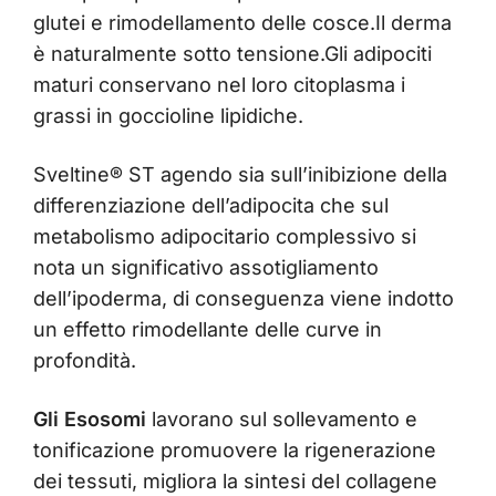
glutei e rimodellamento delle cosce.Il derma
è naturalmente sotto tensione.Gli adipociti
maturi conservano nel loro citoplasma i
grassi in goccioline lipidiche.
Sveltine® ST agendo sia sull’inibizione della
differenziazione dell’adipocita che sul
metabolismo adipocitario complessivo si
nota un significativo assotigliamento
dell’ipoderma, di conseguenza viene indotto
un effetto rimodellante delle curve in
profondità.
Gli Esosomi
lavorano sul sollevamento e
tonificazione promuovere la rigenerazione
dei tessuti, migliora la sintesi del collagene