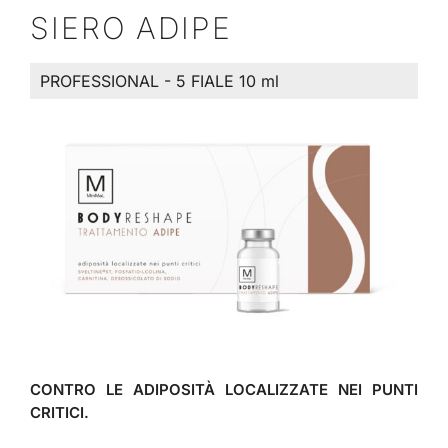
SIERO ADIPE
PROFESSIONAL - 5 FIALE 10 ml
CONTRO LE ADIPOSITÀ LOCALIZZATE NEI PUNTI
CRITICI.