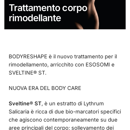
Trattamento corpo
rimodellante
BODYRESHAPE è il nuovo trattamento per il
rimodellamento, arricchito con ESOSOMI e
SVELTINE® ST.
NUOVA ERA DEL BODY CARE
Sveltine® ST
, è un estratto di Lythrum
Salicaria è ricca di due bio-marcatori specifici
che agiscono contemporaneamente su due
aree principali del corpo: sollevamento dei