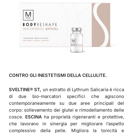
CONTRO GLI INESTETISMI DELLA CELLULITE.
SVELTINE® ST,
un estratto di Lythrum Salicaria è ricca
di due bio-marcatori specifici che agiscono
contemporaneamente su due aree principali del
corpo: sollevamento dei glutei e rimodellamento delle
cosce.
ESCINA
ha proprietà rigeneranti e protettive,
che lavorano in sinergia per migliorare l’aspetto
complessivo della pelle. Migliora la tonicità e